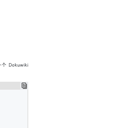
 Dokuwiki