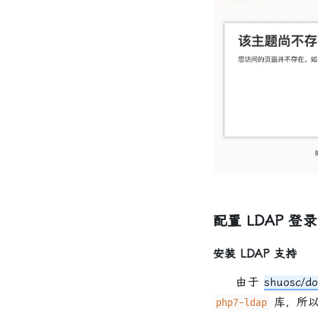
配置 LDAP 登录
安装 LDAP 支持
由于
shuosc/do
库，所以
php7-ldap