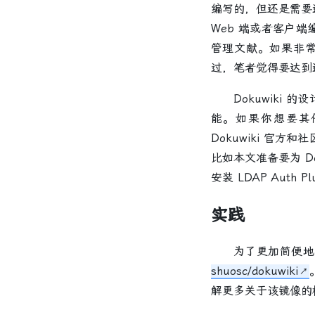
编写的，但还是需要连
Web 端或者客户端
管理文献。如果非常熟
过，笔者觉得要达到这种
Dokuwiki 的
能。如果你想要其
Dokuwiki 官
比如本文准备要为 D
安装 LDAP Aut
实践
为了更加简便地实现 D
shuosc/dokuwiki
解更多关于该镜像的