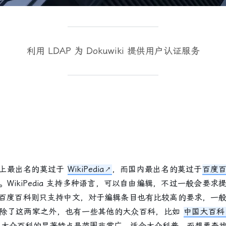
利用 LDAP 为 Dokuwiki 提供用户认证服务
上最出名的莫过于
WikiPedia
，而国内最出名的莫过于
百度
WikiPedia 支持多种语言，可以自由编辑，不过一般会要求
百度百科则只支持中文，对于编辑条目也有比较高的要求，一
。除了这两家之外，也有一些其他的大众百科，比如
中国大百科
大众百科的显著特点是范围非常广，适合大众科普，而想要查