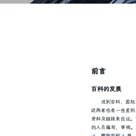
前言
百科的发展
说到百科，国际
这两者也有一些差别。
资料及链接来佐证。
的人员编写、审核
、
搜狗百科
等。