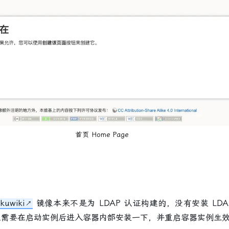
首页 Home Page
kuwiki
镜像本来不是为 LDAP 认证构建的，没有安装 LDA
需要在启动实例后进入容器内部安装一下，并重启容器实例生