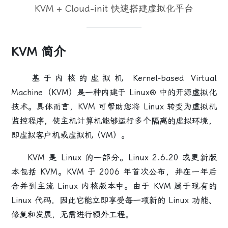
KVM + Cloud-init 快速搭建虚拟化平台
KVM 简介
基于内核的虚拟机 Kernel-based Virtual
Machine（KVM）是一种内建于 Linux® 中的开源虚拟化
技术。具体而言，KVM 可帮助您将 Linux 转变为虚拟机
监控程序，使主机计算机能够运行多个隔离的虚拟环境，
即虚拟客户机或虚拟机（VM）。
KVM 是 Linux 的一部分。Linux 2.6.20 或更新版
本包括 KVM。KVM 于 2006 年首次公布，并在一年后
合并到主流 Linux 内核版本中。由于 KVM 属于现有的
Linux 代码，因此它能立即享受每一项新的 Linux 功能、
修复和发展，无需进行额外工程。