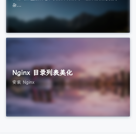
杂...
Nginx 目录列表美化
安装 Nginx