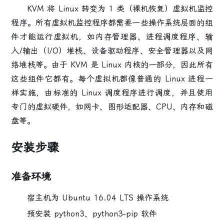
KVM 将 Linux 转变为 1 类（裸机恢复）虚拟机监控
程序。所有虚拟机监控程序都需要一些操作系统层面的组
件才能运行虚拟机，如内存管理器、进程调度程序、输
入/输出（I/O）堆栈、设备驱动程序、安全管理器以及网
络堆栈等。由于 KVM 是 Linux 内核的一部分，因此所有
这些组件它都有。每个虚拟机都像普通的 Linux 进程一
样实施，由标准的 Linux 调度程序进行调度，并且使用
专门的虚拟硬件，如网卡、图形适配器、CPU、内存和磁
盘等。
安装步骤
准备环境
宿主机为 Ubuntu 16.04 LTS 操作系统
预安装 python3、python3-pip 软件