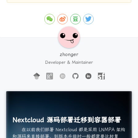
zhonger
Developer & Maintainer
Nextcloud 源码部署迁移到容器部署
在以前我们部署 Nextcloud 都是采用 LNMPA 架构
和源码来直接部署，到版本升级时一般都需要比较复