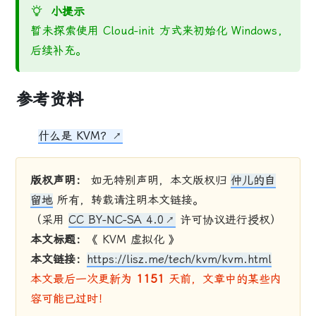
小提示
暂未探索使用 Cloud-init 方式来初始化 Windows，
后续补充。
参考资料
什么是 KVM？
版权声明：
如无特别声明，本文版权归
仲儿的自
留地
所有，转载请注明本文链接。
（采用
CC BY-NC-SA 4.0
许可协议进行授权）
本文标题：
《 KVM 虚拟化 》
本文链接：
https://lisz.me/tech/kvm/kvm.html
本文最后一次更新为
1151
天前，文章中的某些内
容可能已过时！