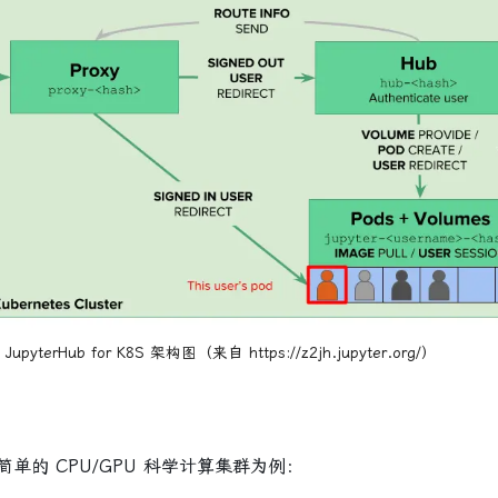
JupyterHub for K8S 架构图（来自 https://z2jh.jupyter.org/）
的 CPU/GPU 科学计算集群为例：