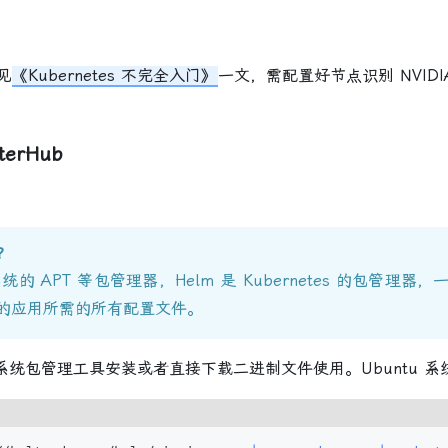
见
《Kubernetes 不完全入门》
一文，需配置好节点识别 NVIDIA
terHub
？
APT 等包管理器，Helm 是 Kubernetes 的包管理器
群中的应用所需的所有配置文件。
系统包管理工具安装或者直接下载二进制文件使用。Ubuntu 系