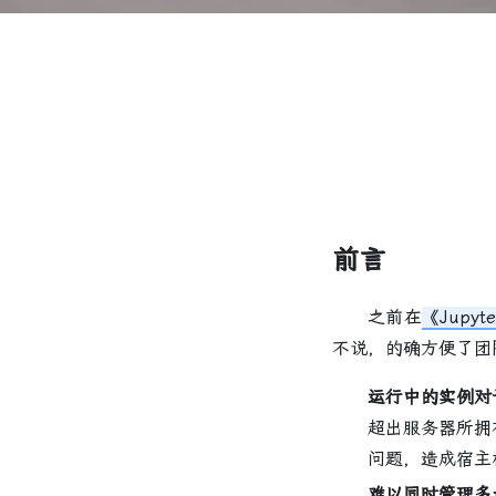
前言
之前在
《Jupy
不说，的确方便了团
运行中的实例对
超出服务器所拥
问题，造成宿主机
难以同时管理多