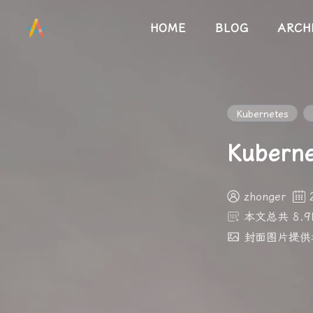
HOME
BLOG
ARCH
Kubernetes
Kuber
zhonger
本文总共 8.9
封面图片提