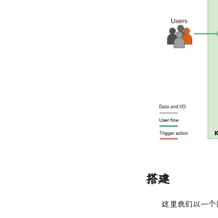
搭建
这里我们以一个简单