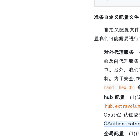
准备自定义配置文件
自定义配置文件可
置我们可能需要进行
对外代理服务
：
给反向代理服务（
口。另外，我们
制。为了安全,
命
rand -hex 32
hub 配置
：(1
hub.extraVolum
Oauth2 认证
OAuthenticator
全局配置
：(1)