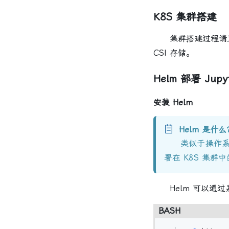
K8S 集群搭建
集群搭建过程请
CSI 存储。
Helm 部署 Jupy
安装 Helm
Helm 是什么
类似于操作系统的 
署在 K8S 集
Helm 可以通过
BASH