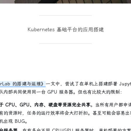
Kubernetes 基础平台的应用搭建
terLab 的搭建与运维》
一文中，尝试了在单机上搭建部署 Jupyt
队内部共同使用同一台 GPU 服务器。但也有比较大的限制：
于 CPU、GPU、内存、硬盘等资源完全共享
。当所有用户都申
有的资源时，任务的运行效率将会大打折扣。甚至可能会容易出
出现 BUG。
台服务器
。在有多台不同 CPU/GPU 服务器时，单机部署的方