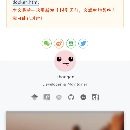
docker.html
本文最后一次更新为
1149
天前，文章中的某些内
容可能已过时！
zhonger
Developer & Maintainer