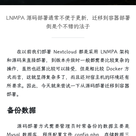
LNMPA 源码部署通常不便于更新，迁移到容器部署
倒是个不错的法子
在以前我们部署 Nextcloud 都是采用 LNMPA 架构
和源码来直接部署，到版本升级时一般都需要比较复杂的
操作，虽然也还算比较可以接受，但是相比较 Docker 方
式而言，这就显得复杂多了，而且还对宿主机的环境还有
所要求。因此，今天就来尝试一下从源码部署迁移到容器
部署。
备份数据
源码部署方式需要管理员时常备份的数据主要是
Mysql 数据库、程序配置文件 config.php、存储数据三