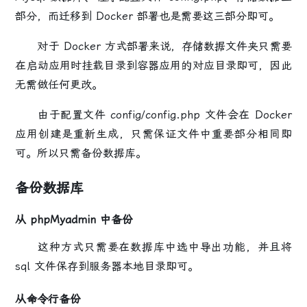
部分，而迁移到 Docker 部署也是需要这三部分即可。
对于 Docker 方式部署来说，存储数据文件夹只需要
在启动应用时挂载目录到容器应用的对应目录即可，因此
无需做任何更改。
由于配置文件 config/config.php 文件会在 Docker
应用创建是重新生成，只需保证文件中重要部分相同即
可。所以只需备份数据库。
备份数据库
从 phpMyadmin 中备份
这种方式只需要在数据库中选中
导出
功能，并且将
sql 文件保存到服务器本地目录即可。
从命令行备份