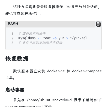
这种方式需要登录服务器操作（如果开放对外访问，
那也可在远程操作）。
BASH
# 服务器本地操作
mysqldump 
-u
 root 
-p
 yun 
>
# 文件导出到本地用户主目录
恢复数据
默认服务器已安装 docker-ce 和 docker-compose
工具。
启动容器
首先在 /home/ubuntu/nextcloud 目录下编写如下
docker-compose.yml 文件。