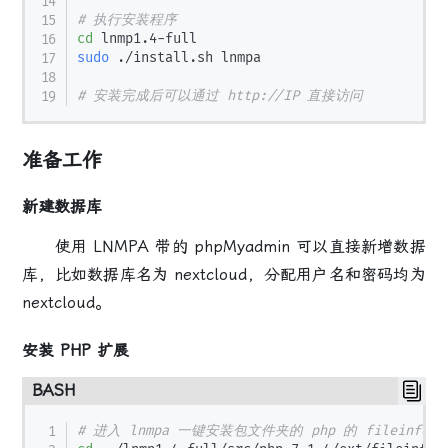
# 执行安装程序
cd
sudo
 ./install.sh lnmpa

# 安装完成后可以通过 http://IP 直接访问
准备工作
新建数据库
使用 LNMPA 带的 phpMyadmin 可以直接新增数据
库，比如数据库名为 nextcloud，分配用户名和密码均为
nextcloud。
安装 PHP 扩展
BASH
# 进入 lnmpa 一键安装包文件夹的 php 的 fileinfo