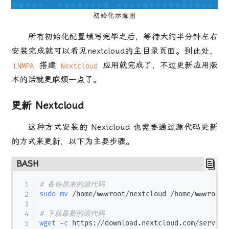
初始化示意图
所有初始化配置填写完毕之后，等待大约半分钟左右
安装完成就可以看见nextcloud的主目录页面。到此处，
搭建
应用就完成了，不过更新应用版
LNMPA
Nextcloud
本的话就更麻烦一点了。
更新 Nextcloud
这种方式安装的 Nextcloud 也需要通过源代码更新
的方式来更新，以下为主要步骤。
BASH
# 备份原来的源代码
sudo
mv
 /home/wwwroot/nextcloud /home/wwwroot/n
# 下载最新的源代码
wget
-c