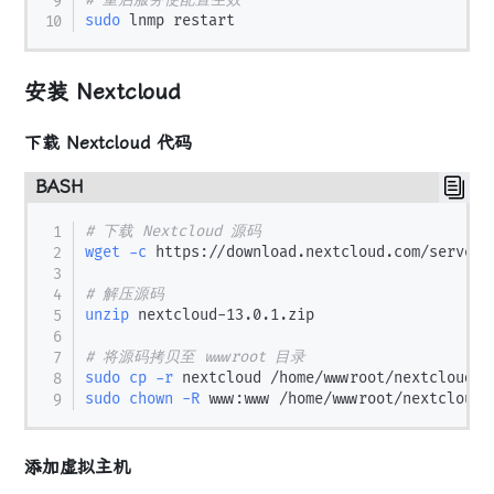
sudo
安装 Nextcloud
下载 Nextcloud 代码
BASH
# 下载 Nextcloud 源码
wget
-c
 https://download.nextcloud.com/server/
# 解压源码
unzip
 nextcloud-13.0.1.zip

# 将源码拷贝至 wwwroot 目录
sudo
cp
-r
sudo
chown
-R
添加虚拟主机