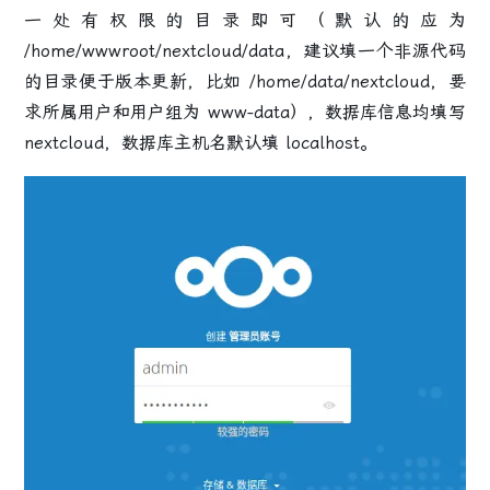
一处有权限的目录即可（默认的应为
/home/wwwroot/nextcloud/data，建议填一个非源代码
的目录便于版本更新，比如 /home/data/nextcloud，要
求所属用户和用户组为 www-data），数据库信息均填写
nextcloud，数据库主机名默认填 localhost。