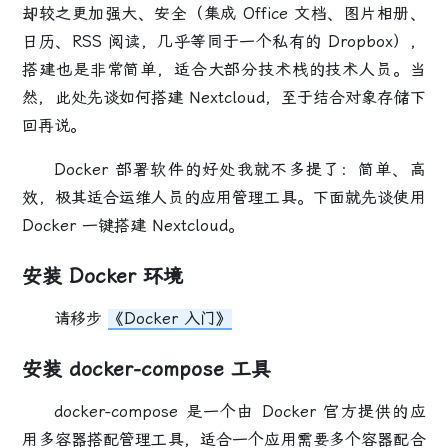
却较之更加强大、安全（集成 Office 文档、图片相册、
日历、RSS 阅读，几乎等同于一个私有的 Dropbox），
搭建也是非常简单，适合大部分技术栈的技术人员。当
然，此处先谈如何搭建 Nextcloud，至于结合对象存储下
回再说。
Docker 部署软件的好处我就不多提了：简单、高
效，极其适合运维人员的应用管理工具。下面就先谈使用
Docker 一键搭建 Nextcloud。
安装 Docker 环境
请移步
《Docker 入门》
安装 docker-compose 工具
docker-compose 是一个由 Docker 官方提供的应
用多容器搭配管理工具，适合一个应用需要多个容器配合