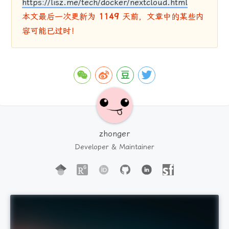
https://lisz.me/tech/docker/nextcloud.html
本文最后一次更新为
1149
天前，文章中的某些内
容可能已过时！
zhonger
Developer & Maintainer