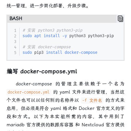
统一管理，进一步简化部署、升级步骤。
BASH
# 安装 python3 python3-pip
sudo
apt
install
-y
 python3 python3-pip

# 安装 docker-compose
sudo
 pip3 
install
docker-compose
编写 docker-compose.yml
docker-compose 的管理主要依赖于一个名为
的 yaml 文件来进行管理，当然这
docker-compose.yml
个文件也可以以任何别的名称并以
的方式来
-f 文件名
启用，但必须是符合 yaml 格式和 Docker 官方定义的字
段和方式。以下为本实验所需的内容，其中用到了
mariadb 官方提供的数据库容器 和 Nextcloud 官方提供