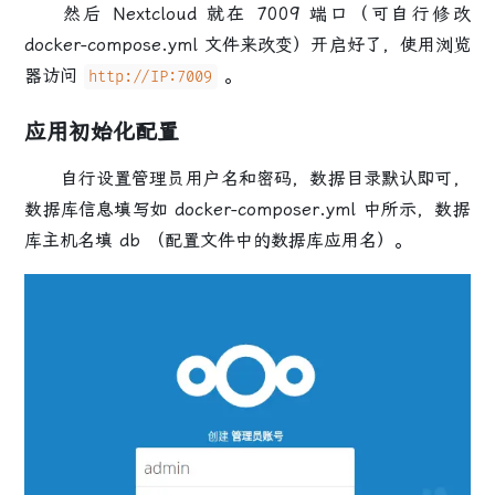
然后 Nextcloud 就在 7009 端口（可自行修改
docker-compose.yml 文件来改变）开启好了，使用浏览
器访问
。
http://IP:7009
应用初始化配置
自行设置管理员用户名和密码，数据目录默认即可，
数据库信息填写如 docker-composer.yml 中所示，数据
库主机名填 db （配置文件中的数据库应用名）。