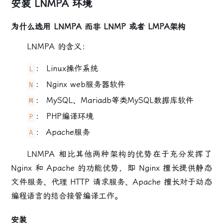
安装 LNMPA 环境
为什么选用 LNMPA 而非 LNMP 或者 LMPA架构
LNMPA 的含义：
： Linux操作系统
L
： Nginx web服务器软件
N
： MySQL、Mariadb等类MySQL数据库软件
M
： PHP编译环境
P
： Apache服务
A
LNMPA 相比其他两种架构的优势在于充分发挥了
Nginx 和 Apache 的功能优势，即 Nginx 擅长提供静态
文件服务、代理 HTTP 请求服务、Apache 擅长对于动态
编程语言的结合接管编译工作。
安装