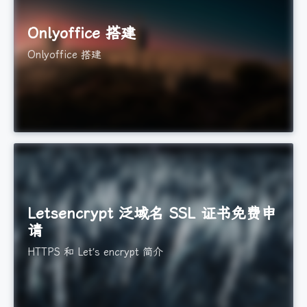
Onlyoffice 搭建
Onlyoffice 搭建
Letsencrypt 泛域名 SSL 证书免费申
请
HTTPS 和 Let’s encrypt 简介