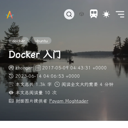
🎲
docker
ubuntu
Docker 入门
zhonger
2017-05-09 04:43:31 +0000
2023-06-14 04:06:53 +0000
本文总共 1.3k 字
阅读全文大约需要 4 分钟
本文总阅读量
10
次
封面图片提供者
Payam Moghtader