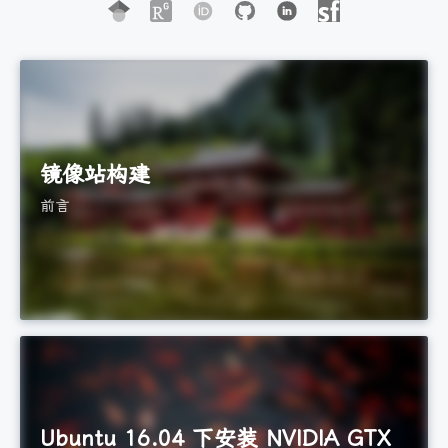
镜像站构建
前言
Ubuntu 16.04 下安装 NVIDIA GTX