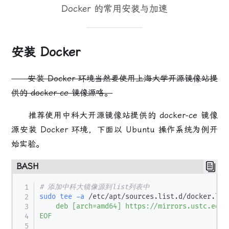
Docker 的常用安装与加速
安装 Docker
安装 Docker 环境当然要使用上海大学开源镜像站提
供的 docker-ce 镜像源咯。
推荐使用中科大开源镜像站提供的 docker-ce 镜像
源安装 Docker 环境，下面以 Ubuntu 操作系统为例开
始实验。
BASH
# 添加中科大镜像源到list列表中
sudo
tee
-a
 /etc/apt/sources.list.d/docker.lis
    deb [arch=amd64] https://mirrors.ustc.edu.
EOF