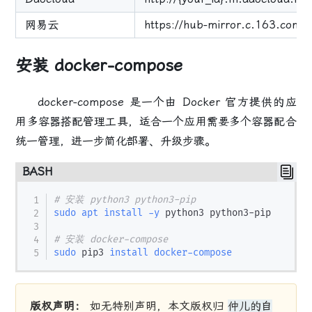
网易云
https://hub-mirror.c.163.com
安装 docker-compose
docker-compose 是一个由 Docker 官方提供的应
用多容器搭配管理工具，适合一个应用需要多个容器配合
统一管理，进一步简化部署、升级步骤。
BASH
# 安装 python3 python3-pip
sudo
apt
install
-y
 python3 python3-pip

# 安装 docker-compose
sudo
 pip3 
install
docker-compose
版权声明：
如无特别声明，本文版权归
仲儿的自