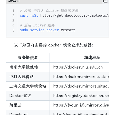
BASH
# 添加 中科大 Docker 镜像加速器
curl
-sSL
 https://get.daocloud.io/daotools/set
# 重启 Docker 服务
sudo
service
docker
以下为国内主要的 docker 镜像仓库加速器：
服务提供者
加速地址
南京大学镜像站
https://docker.nju.edu.cn
中科大镜像站
https://docker.mirrors.ustc.ed
上海交通大学镜像站
https://docker.mirrors.sjtug.sj
Docker官方
https://registry.docker-cn.com
阿里云
https://{your_id}.mirror.aliyun
Daocloud
http://{your_id}.m.daocloud.io