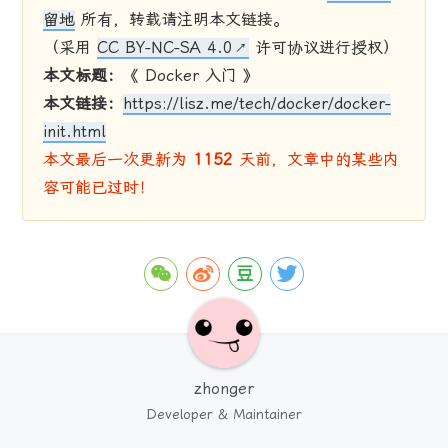
留地
所有，转载请注明本文链接。
（采用
CC BY-NC-SA 4.0
许可协议进行授权）
本文标题：
《 Docker 入门 》
本文链接：
https://lisz.me/tech/docker/docker-
init.html
本文最后一次更新为
1152
天前，文章中的某些内
容可能已过时！
zhonger
Developer & Maintainer