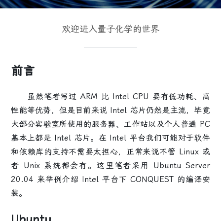
欢迎进入量子化学的世界
前言
虽然笔者写过 ARM 比 Intel CPU 要有低功耗、高
性能等优势，但是目前来说 Intel 芯片仍然是主流，毕竟
大部分实验室所使用的服务器、工作站以及个人普通 PC
基本上都是 Intel 芯片。在 Intel 平台我们可能对于软件
和依赖库的支持不需要太担心，正常来说不管 Linux 或
者 Unix 系统都会有。这里笔者采用 Ubuntu Server
20.04 来举例介绍 Intel 平台下 CONQUEST 的编译安
装。
Ubuntu