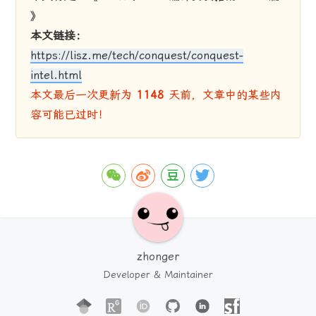
》
本文链接：
https://lisz.me/tech/conquest/conquest-
intel.html
本文最后一次更新为
1148
天前，文章中的某些内
容可能已过时！
zhonger
Developer & Maintainer