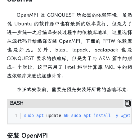
OpenMPI 是 CONQUEST 所必需的依赖环境，虽然
说 Ubuntu 的软件源中也有最新的版本发行，但是为了
进一步统一之后编译安装过程中的依赖库地址，这里选择
从源代码开始编译安装 OpenMPI。下面的 FFTW 依赖库
也是如此。另外，blas、lapack、scalapack 也是
CONQUEST 要求的依赖库，但是为了与 ARM 篇中的形
成一个对比，这里采用了 Intel 科学计算库 MKL 中的相
应依赖库来尝试加速计算。
在正式安装前，需要先预先安装好所需的基础环境：
BASH
sudo
apt
 update 
&&
sudo
apt
install
-y
wget
 bu
安装 OpenMPI