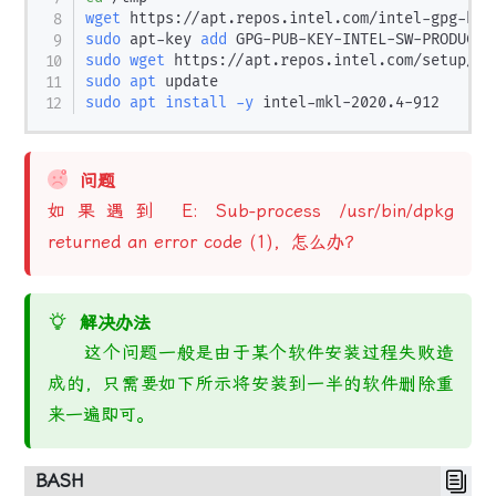
wget
sudo
 apt-key 
add
sudo
wget
 https://apt.repos.intel.com/setup/in
sudo
apt
sudo
apt
install
-y
问题
如果遇到 E: Sub-process /usr/bin/dpkg
returned an error code (1)，怎么办？
解决办法
这个问题一般是由于某个软件安装过程失败造
成的，只需要如下所示将安装到一半的软件删除重
来一遍即可。
BASH