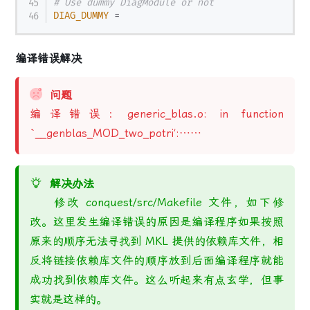
# Use dummy DiagModule or not
DIAG_DUMMY
=
编译错误解决
问题
编译错误：
generic_blas.o: in function
`__genblas_MOD_two_potri’:……
解决办法
修改 conquest/src/Makefile 文件，如下修
改。这里发生编译错误的原因是编译程序如果按照
原来的顺序无法寻找到 MKL 提供的依赖库文件，相
反将链接依赖库文件的顺序放到后面编译程序就能
成功找到依赖库文件。这么听起来有点玄学，但事
实就是这样的。