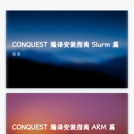
CONQUEST 编译安装指南 Slurm 篇
前言
CONQUEST 编译安装指南 ARM 篇