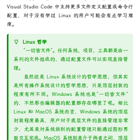
Visual Studio Code 中支持更多文件定义配置或命令行
配置，对于没有学过 Linux 的用户可能会有点学习难
度。
Linux 哲学
“一切皆文件”。任何系统、项目、工具都是由一
系列的文件组成的，通过配置文件可以实现直接管
理。
虽然这是 Linux 系统设计的哲学思想，但其实
是所有操作系统设计的哲学思想，只是顶层封装的
程度有所不同。Windows 系统也是“一切皆文件”
的，不然那些编辑器的配置都存在哪里了呢。相比
Linux 和 MacOS 系统而言，Windows 系统的顶层
封装程度最高，用户对于底层文件的直接管理非常
少，尤其是对系统级别的配置管理只能通过图形界
面交互完成。MacOS 系统则是介于两者之间，顶层