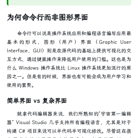
为何命令行而非图形界面
命令行可以说是操作系统应用和编程语言编写应用最
基本的形式，图形（用户）界面（Graphic User
Interface，GUI）则是在源代码的基础上提供可视化的交
互方式、通过键鼠操作来降低用户使用的门槛。这也是为
什么 Windows 操作系统比 Linux 操作系统更加流行的原
因之一。
但是有的时候，界面也有可能会成为用户学习和
使用的累赘。
简单界面 vs 复杂界面
就拿代码编辑器来说，我们所熟知的“宇宙第一编辑
器” Visual Studio 几乎支持所有编程语言，尤其是对于
构建 C# 项目来说可以
半代码半可视化修改
。尽管这在很