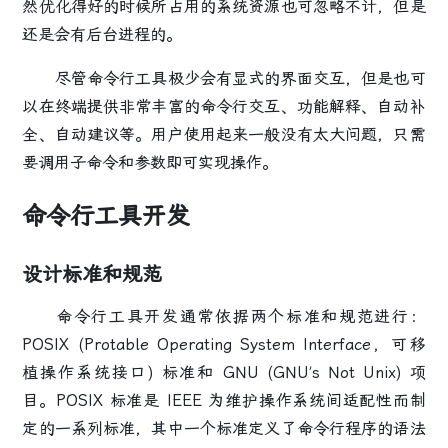
然优化得好的时候所占用的系统资源也可忽略不计，但是
还是会有后台进程的。
尽管命令行工具极少会有显式的界面交互，但是也可
以在终端提供非常丰富的命令行交互、功能解释、自动补
全、自动建议等。用户使用起来一般没有太大问题，只需
要调用子命令和参数即可实现操作。
命令行工具开发
设计标准和规范
命令行工具开发通常依据两个标准和规范进行：
POSIX (Protable Operating System Interface，可移
植操作系统接口) 标准和 GNU (GNU’s Not Unix) 项
目。POSIX 标准是 IEEE 为维护操作系统间适配性而制
定的一系列标准，其中一个标准定义了命令行程序的语法