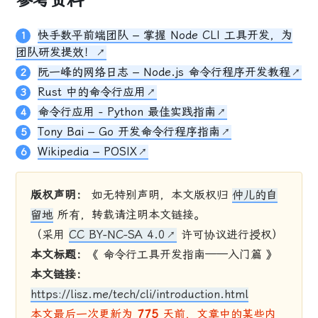
快手数平前端团队 – 掌握 Node CLI 工具开发，为
团队研发提效！
阮一峰的网络日志 – Node.js 命令行程序开发教程
Rust 中的命令行应用
命令行应用 - Python 最佳实践指南
Tony Bai – Go 开发命令行程序指南
Wikipedia – POSIX
版权声明：
如无特别声明，本文版权归
仲儿的自
留地
所有，转载请注明本文链接。
（采用
CC BY-NC-SA 4.0
许可协议进行授权）
本文标题：
《 命令行工具开发指南——入门篇 》
本文链接：
https://lisz.me/tech/cli/introduction.html
本文最后一次更新为
775
天前，文章中的某些内