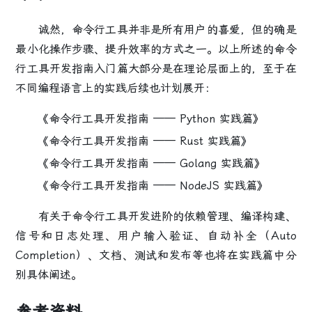
诚然，命令行工具并非是所有用户的喜爱，但的确是
最小化操作步骤、提升效率的方式之一。以上所述的命令
行工具开发指南入门篇大部分是在理论层面上的，至于在
不同编程语言上的实践后续也计划展开：
《命令行工具开发指南 —— Python 实践篇》
《命令行工具开发指南 —— Rust 实践篇》
《命令行工具开发指南 —— Golang 实践篇》
《命令行工具开发指南 —— NodeJS 实践篇》
有关于命令行工具开发进阶的依赖管理、编译构建、
信号和日志处理、用户输入验证、自动补全（Auto
Completion）、文档、测试和发布等也将在实践篇中分
别具体阐述。
参考资料