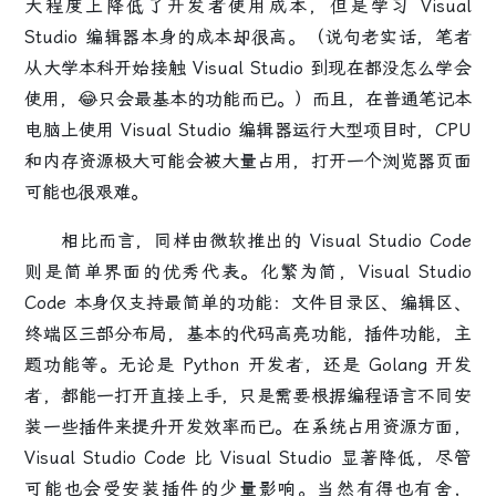
大程度上降低了开发者使用成本，但是学习 Visual
Studio 编辑器本身的成本却很高。（说句老实话，笔者
从大学本科开始接触 Visual Studio 到现在都没怎么学会
使用，😂只会最基本的功能而已。）而且，在普通笔记本
电脑上使用 Visual Studio 编辑器运行大型项目时，CPU
和内存资源极大可能会被大量占用，打开一个浏览器页面
可能也很艰难。
相比而言，同样由微软推出的 Visual Studio Code
则是简单界面的优秀代表。化繁为简，Visual Studio
Code 本身仅支持最简单的功能：文件目录区、编辑区、
终端区三部分布局，基本的代码高亮功能，插件功能，主
题功能等。无论是 Python 开发者，还是 Golang 开发
者，都能一打开直接上手，只是需要根据编程语言不同安
装一些插件来提升开发效率而已。在系统占用资源方面，
Visual Studio Code 比 Visual Studio 显著降低，尽管
可能也会受安装插件的少量影响。当然有得也有舍，