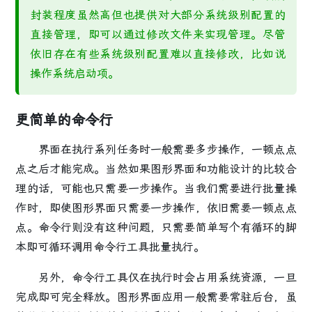
封装程度虽然高但也提供对大部分系统级别配置的
直接管理，即可以通过修改文件来实现管理。尽管
依旧存在有些系统级别配置难以直接修改，比如说
操作系统启动项。
更简单的命令行
界面在执行系列任务时一般需要多步操作，一顿点点
点之后才能完成。当然如果图形界面和功能设计的比较合
理的话，可能也只需要一步操作。当我们需要进行批量操
作时，即使图形界面只需要一步操作，依旧需要一顿点点
点。命令行则没有这种问题，只需要简单写个有循环的脚
本即可循环调用命令行工具批量执行。
另外，命令行工具仅在执行时会占用系统资源，一旦
完成即可完全释放。图形界面应用一般需要常驻后台，虽