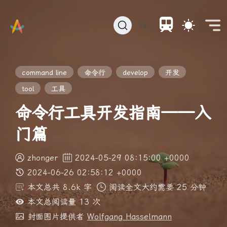
🎲
command line
命令行
develop
开发
tool
工具
命令行工具开发指南——入
门篇
zhonger
2024-05-29 08:15:00 +0000
2024-06-26 02:58:12 +0000
本文总共 8.6k 字
阅读全文大约需要 25 分钟
本文总阅读量
13
次
封面图片提供者
Wolfgang Hasselmann